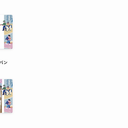
ャパン
a