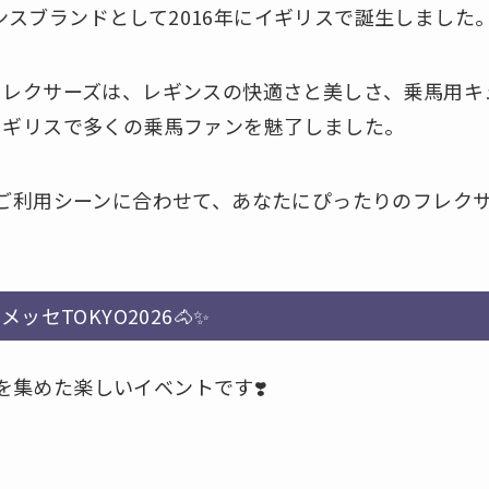
ギンスブランドとして2016年にイギリスで誕生しました
フレクサーズは、レギンスの快適さと美しさ、乗馬用キ
イギリスで多くの乗馬ファンを魅了しました。
ご利用シーンに合わせて、あなたにぴったりのフレク
ッセTOKYO2026🐴✨
集めた楽しいイベントです❣️