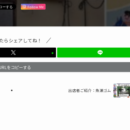
Follow Me
たらシェアしてね！
URLをコピーする
出店者ご紹介：魚瀬ゴム