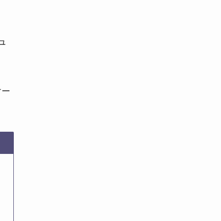
。
ュ
サー