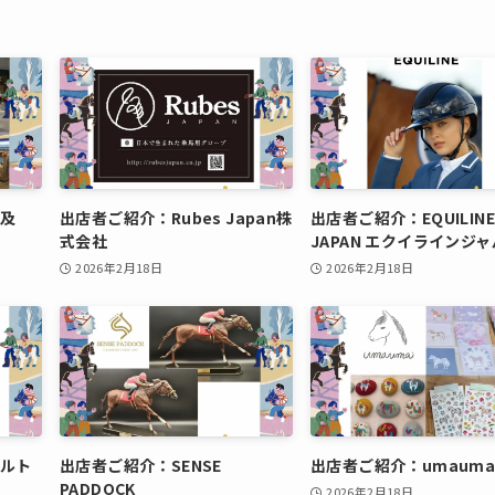
及
出店者ご紹介：Rubes Japan株
出店者ご紹介：EQUILINE
式会社
JAPAN エクイラインジ
2026年2月18日
2026年2月18日
ルト
出店者ご紹介：SENSE
出店者ご紹介：umaum
PADDOCK
2026年2月18日