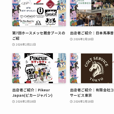
第7回ホースメッセ厩舎ブースの
出店者ご紹介：日本馬事普
ご紹
2026年2月18日
2026年2月21日
出店者ご紹介：Pikeur
出店者ご紹介：有限会社コ
Japan(ピカージャパン)
サービス東京
2026年2月18日
2026年2月18日