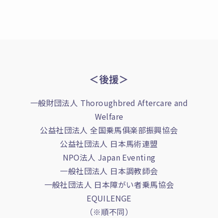
＜後援＞
一般財団法人 Thoroughbred Aftercare and
Welfare
公益社団法人 全国乗馬俱楽部振興協会
公益社団法人 日本馬術連盟
NPO法人 Japan Eventing
一般社団法人 日本調教師会
一般社団法人 日本障がい者乗馬協会
EQUILENGE
（※順不同）