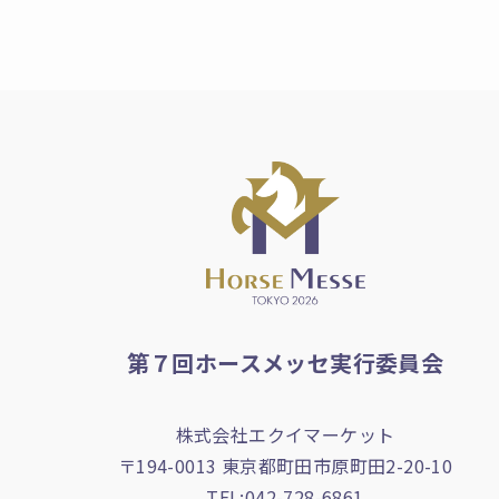
第７回ホースメッセ実行委員会
株式会社エクイマーケット
〒194-0013 東京都町田市原町田2-20-10
TEL:
042-728-6861