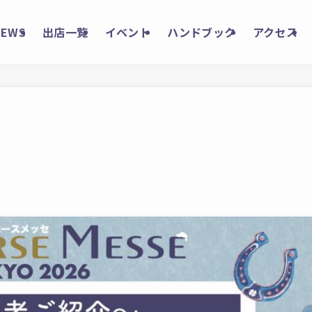
NEWS
出店一覧
イベント
ハンドブック
アクセス