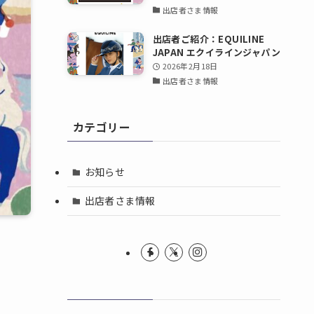
出店者さま情報
出店者ご紹介：EQUILINE
JAPAN エクイラインジャパン
2026年2月18日
出店者さま情報
カテゴリー
お知らせ
出店者さま情報