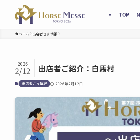
TOP
ホーム
出店者さま情報
2026
出店者ご紹介：白馬村
2/12
出店者さま情報
2026年2月12日