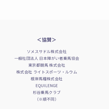
＜協賛＞
ソメスサドル株式会社
一般社団法人 日本障がい者乗馬協会
東京都競馬 株式会社
株式会社 ライトスポーツ・ルウム
根岸馬糧株式会社
EQUILENGE
杉谷乗馬クラブ
（※順不同）