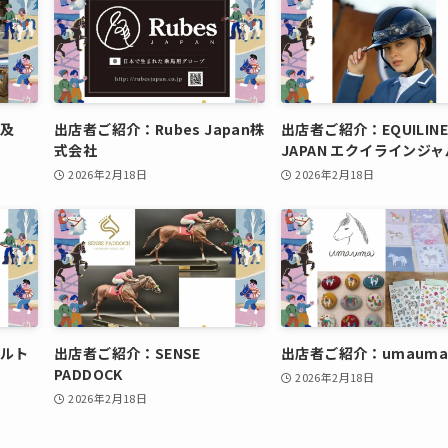
及
出店者ご紹介：Rubes Japan株
出店者ご紹介：EQUILINE
式会社
JAPAN エクイラインジ
2026年2月18日
2026年2月18日
ルト
出店者ご紹介：SENSE
出店者ご紹介：umaum
PADDOCK
2026年2月18日
2026年2月18日