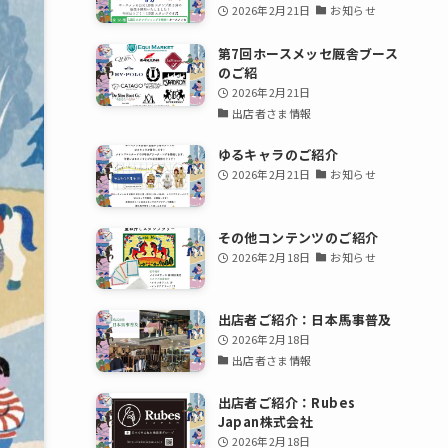
2026年2月21日
お知らせ
第7回ホースメッセ厩舎ブース
のご紹
2026年2月21日
出店者さま情報
ゆるキャラのご紹介
2026年2月21日
お知らせ
その他コンテンツのご紹介
2026年2月18日
お知らせ
出店者ご紹介：日本馬事普及
2026年2月18日
出店者さま情報
出店者ご紹介：Rubes
Japan株式会社
2026年2月18日