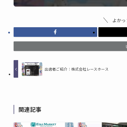
よかっ
出店者ご紹介：株式会社レースホース
関連記事